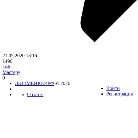
21.05.2020
18:16
1496
lash
Мастеру
0
ЛЭШМЕЙКЕР.РФ
© 2026
Войти
Регистрация
О сайте