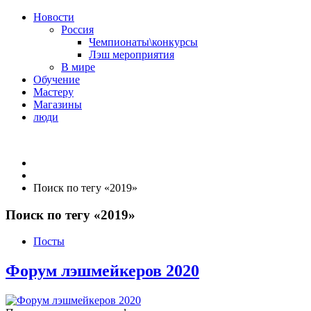
Новости
Россия
Чемпионаты\конкурсы
Лэш мероприятия
В мире
Обучение
Мастеру
Магазины
люди
Поиск по тегу «2019»
Поиск по тегу «2019»
Посты
Форум лэшмейкеров 2020