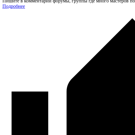
Пишите в комментарии форумы, группы где много мастеров п
Подробнее