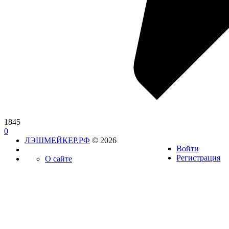
1845
0
ЛЭШМЕЙКЕР.РФ
© 2026
Войти
Регистрация
О сайте