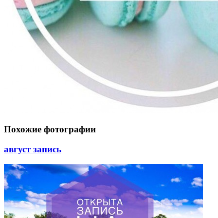
Похожие фотографии
август запись