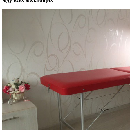
жду всех желающих