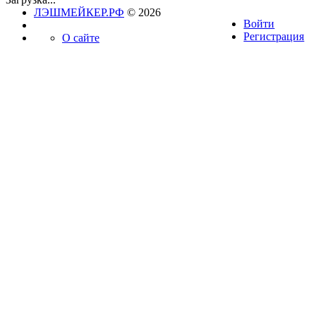
ЛЭШМЕЙКЕР.РФ
© 2026
Войти
Регистрация
О сайте