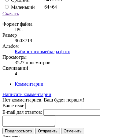
64×64
Маленький
Скачать
Формат файла
JPG
Размер
960×719
Альбом
Кабинет лэшмейкера фото
Просмотры
3527 просмотров
Скачиваний
4
Комментарии
Написать комментарий
Нет комментариев. Ваш будет первым!
Ваше имя:
E-mail для ответов:
Загрузка...