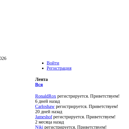
026
Войти
Регистрация
Лента
Вся
RonaldRox
регистрируется. Приветствуем!
6 дней назад
Carloshaw
регистрируется. Приветствуем!
20 дней назад
Jameshof
регистрируется. Приветствуем!
2 месяца назад
Niki
регистрируется. Приветствуем!