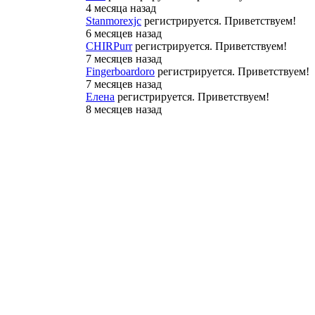
4 месяца назад
Stanmorexjc
регистрируется. Приветствуем!
6 месяцев назад
CHIRPurr
регистрируется. Приветствуем!
7 месяцев назад
Fingerboardoro
регистрируется. Приветствуем!
7 месяцев назад
Елена
регистрируется. Приветствуем!
8 месяцев назад