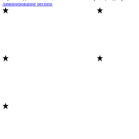
ламинирование ресниц