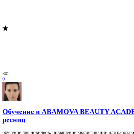
305
0
Обучение в ABAMOVA BEAUTY ACADE
ресниц
обучение для новичков, повышение квалификации для работаю