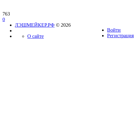
763
0
ЛЭШМЕЙКЕР.РФ
© 2026
Войти
Регистрация
О сайте