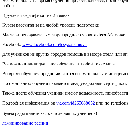
Все материалы на время обучения предоставляются, после обуч
набор
Вручается сертификат на 2 языках
Курсы рассчитаны на любой уровень подготовки.
Мастер-преподаватель международного уровня Леся Абамова:
Facebook:
www.facebook.com/lesya.abamova
Для учеников из других городов помощь в выборе отеля или ап
Возможно индивидуальное обучение в любой точке мира.
Во время обучения предоставляются все материалы и инструмен
По окончанию обучения выдается международный сертификат.
Также после обучения ученики имеют возможность приобрести
Подробная информация вк
vk.com/id265088052
или по телефон
Будем рады видеть вас в числе наших учеников!
ламинирование ресниц