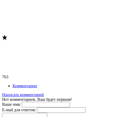
763
Комментарии
Написать комментарий
Нет комментариев. Ваш будет первым!
Ваше имя:
E-mail для ответов: