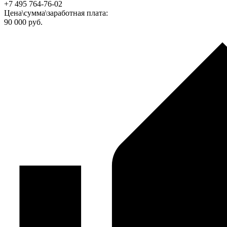
+7 495 764‑76-02
Цена\сумма\заработная плата:
90 000 руб.