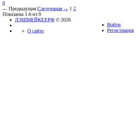
0
← Предыдущая
Следующая →
1
2
Показаны 1-6 из 9
ЛЭШМЕЙКЕР.РФ
© 2026
Войти
Регистрация
О сайте