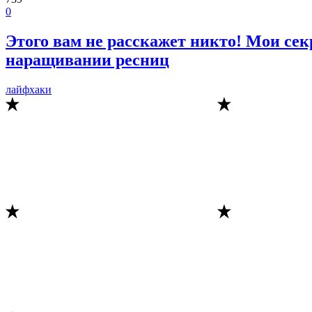
0
Этого вам не расскажет никто! Мои се
наращивании ресниц
лайфхаки