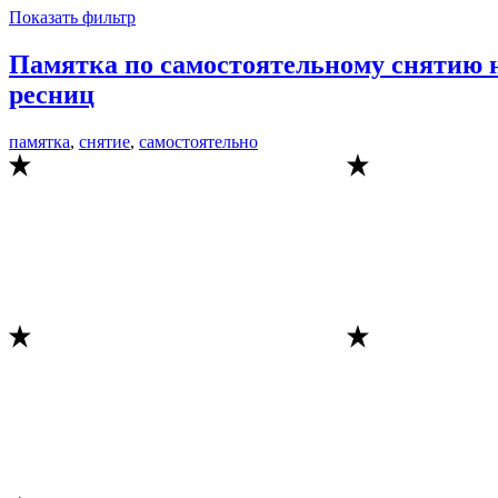
Показать фильтр
Памятка по самостоятельному снятию
ресниц
памятка
,
снятие
,
самостоятельно