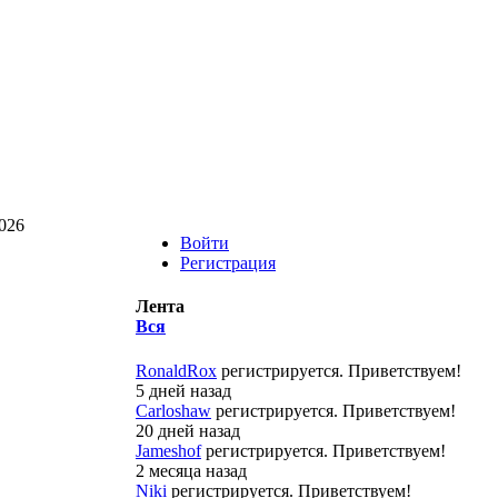
026
Войти
Регистрация
Лента
Вся
RonaldRox
регистрируется. Приветствуем!
5 дней назад
Carloshaw
регистрируется. Приветствуем!
20 дней назад
Jameshof
регистрируется. Приветствуем!
2 месяца назад
Niki
регистрируется. Приветствуем!