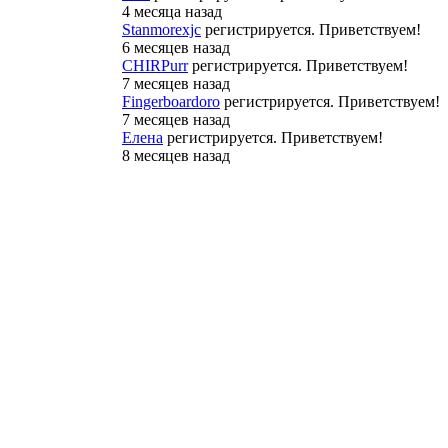
4 месяца назад
Stanmorexjc
регистрируется. Приветствуем!
6 месяцев назад
CHIRPurr
регистрируется. Приветствуем!
7 месяцев назад
Fingerboardoro
регистрируется. Приветствуем!
7 месяцев назад
Елена
регистрируется. Приветствуем!
8 месяцев назад