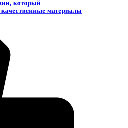
азин, который
и качественные материалы