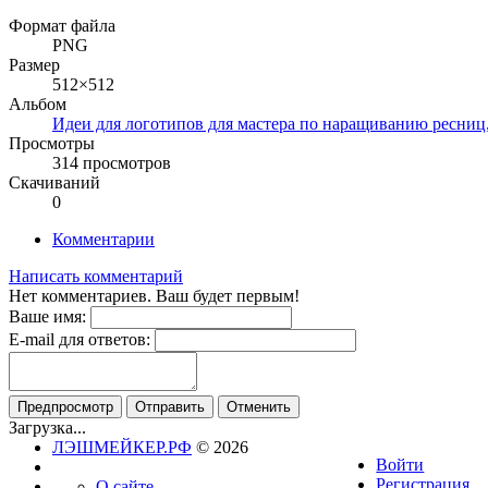
Формат файла
PNG
Размер
512×512
Альбом
Идеи для логотипов для мастера по наращиванию ресниц
Просмотры
314 просмотров
Скачиваний
0
Комментарии
Написать комментарий
Нет комментариев. Ваш будет первым!
Ваше имя:
E-mail для ответов:
Загрузка...
ЛЭШМЕЙКЕР.РФ
© 2026
Войти
Регистрация
О сайте