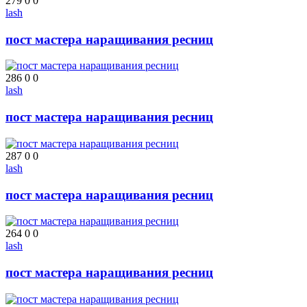
279
0
0
lash
пост мастера наращивания ресниц
286
0
0
lash
пост мастера наращивания ресниц
287
0
0
lash
пост мастера наращивания ресниц
264
0
0
lash
пост мастера наращивания ресниц