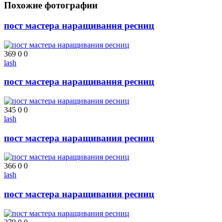
Похожие фотографии
пост мастера наращивания ресниц
369
0
0
lash
пост мастера наращивания ресниц
345
0
0
lash
пост мастера наращивания ресниц
366
0
0
lash
пост мастера наращивания ресниц