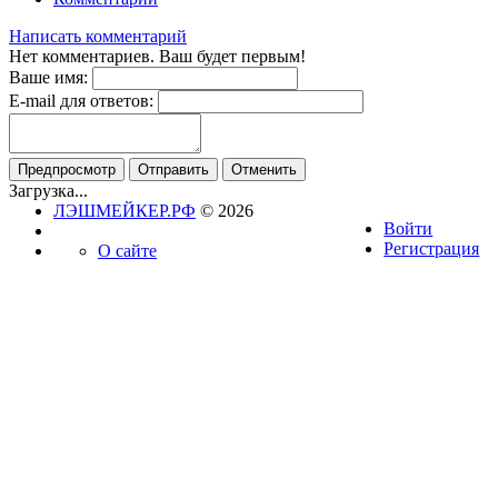
Написать комментарий
Нет комментариев. Ваш будет первым!
Ваше имя:
E-mail для ответов:
Загрузка...
ЛЭШМЕЙКЕР.РФ
© 2026
Войти
Регистрация
О сайте