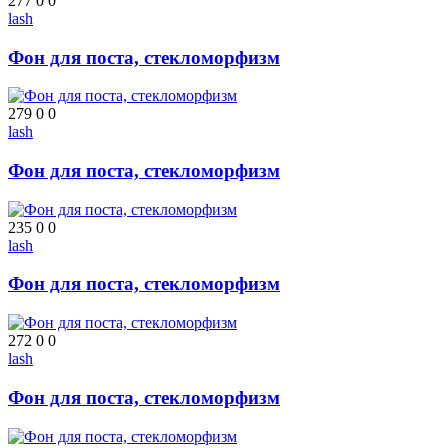
277
0
0
lash
Фон для поста, стекломорфизм
279
0
0
lash
Фон для поста, стекломорфизм
235
0
0
lash
Фон для поста, стекломорфизм
272
0
0
lash
Фон для поста, стекломорфизм