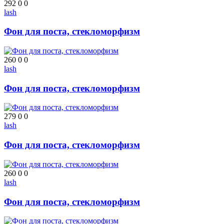
292
0
0
lash
Фон для поста, стекломорфизм
260
0
0
lash
Фон для поста, стекломорфизм
279
0
0
lash
Фон для поста, стекломорфизм
260
0
0
lash
Фон для поста, стекломорфизм