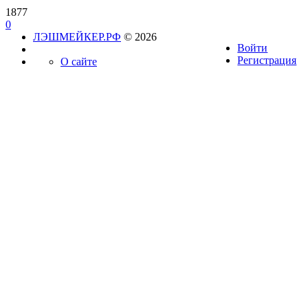
1877
0
ЛЭШМЕЙКЕР.РФ
© 2026
Войти
Регистрация
О сайте