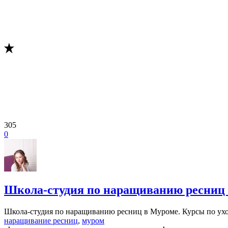
305
0
Школа-студия по наращиванию ресниц
Школа-студия по наращиванию ресниц в Муроме. Курсы по ух
наращивание ресниц
,
муром