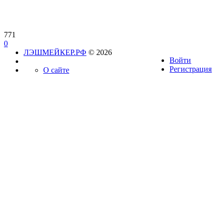
771
0
ЛЭШМЕЙКЕР.РФ
© 2026
Войти
Регистрация
О сайте