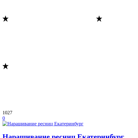
1027
0
Наращивание ресниц Екатеринбург