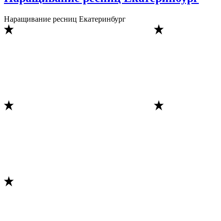
Наращивание ресниц Екатеринбург