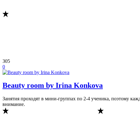
305
0
Beauty room by Irina Konkova
Занятия проходят в мини-группах по 2-4 ученика, поэтому каж
внимание.