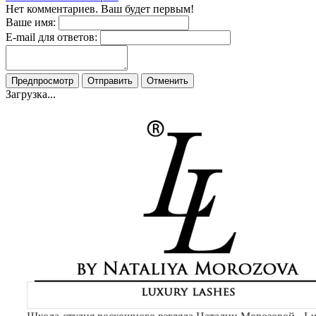
Нет комментариев. Ваш будет первым!
Ваше имя:
E-mail для ответов:
Загрузка...