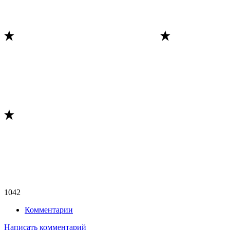
1042
Комментарии
Написать комментарий