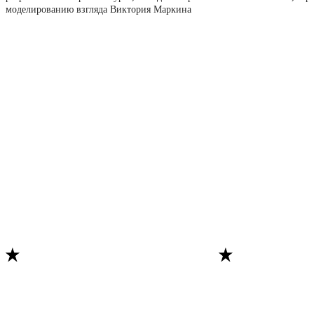
моделированию взгляда Виктория Маркина