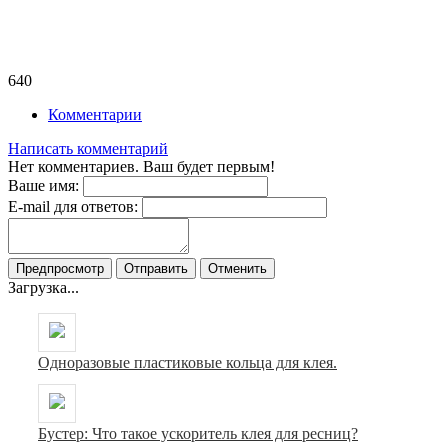
640
Комментарии
Написать комментарий
Нет комментариев. Ваш будет первым!
Ваше имя:
E-mail для ответов:
Загрузка...
Одноразовые пластиковые кольца для клея.
Бустер: Что такое ускоритель клея для ресниц?