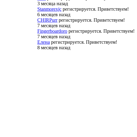
3 месяца назад
Stanmorexjc
регистрируется. Приветствуем!
6 месяцев назад
CHIRPurr
регистрируется. Приветствуем!
7 месяцев назад
Fingerboardoro
регистрируется. Приветствуем!
7 месяцев назад
Елена
регистрируется. Приветствуем!
8 месяцев назад