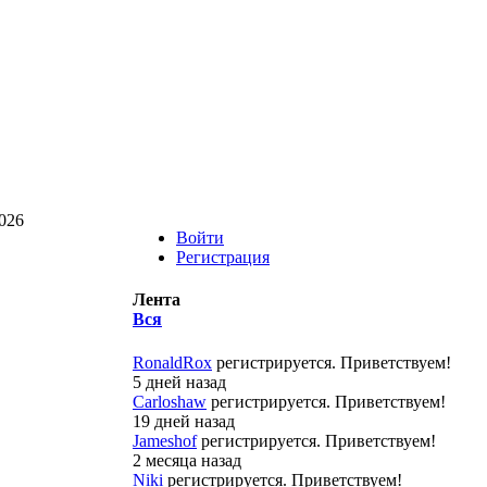
026
Войти
Регистрация
Лента
Вся
RonaldRox
регистрируется. Приветствуем!
5 дней назад
Carloshaw
регистрируется. Приветствуем!
19 дней назад
Jameshof
регистрируется. Приветствуем!
2 месяца назад
Niki
регистрируется. Приветствуем!