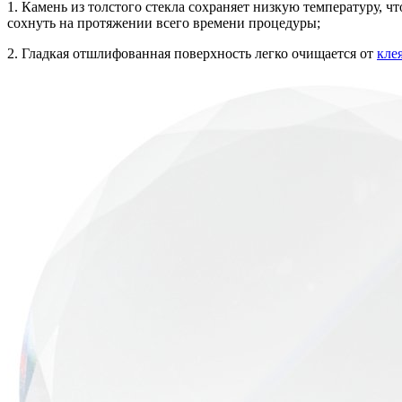
1. Камень из толстого стекла сохраняет низкую температуру, чт
сохнуть на протяжении всего времени процедуры;
2. Гладкая отшлифованная поверхность легко очищается от
кле