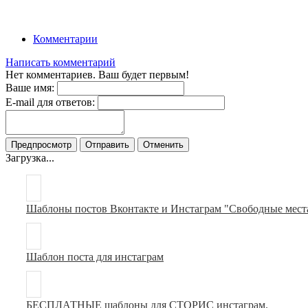
Комментарии
Написать комментарий
Нет комментариев. Ваш будет первым!
Ваше имя:
E-mail для ответов:
Загрузка...
Шаблоны постов Вконтакте и Инстаграм "Свободные места
Шаблон поста для инстаграм
БЕСПЛАТНЫЕ шаблоны для СТОРИС инстаграм.