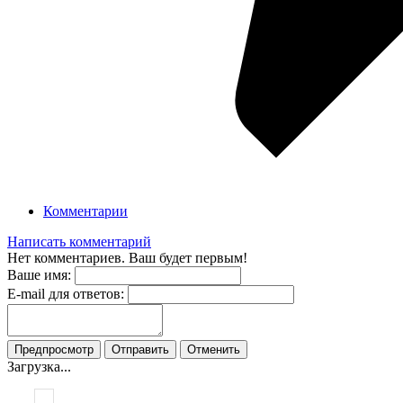
Комментарии
Написать комментарий
Нет комментариев. Ваш будет первым!
Ваше имя:
E-mail для ответов:
Загрузка...