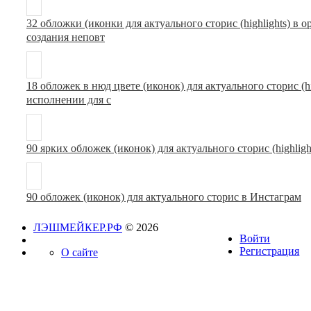
32 обложки (иконки для актуального сторис (highlights) в
создания неповт
18 обложек в нюд цвете (иконок) для актуального сторис (h
исполнении для с
90 ярких обложек (иконок) для актуального сторис (highligh
90 обложек (иконок) для актуального сторис в Инстаграм
ЛЭШМЕЙКЕР.РФ
© 2026
Войти
Регистрация
О сайте